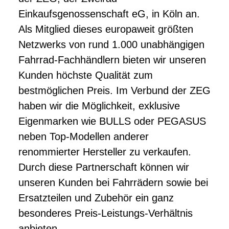
Einkaufsgenossenschaft eG, in Köln an.
Als Mitglied dieses europaweit größten
Netzwerks von rund 1.000 unabhängigen
Fahrrad-Fachhändlern bieten wir unseren
Kunden höchste Qualität zum
bestmöglichen Preis. Im Verbund der ZEG
haben wir die Möglichkeit, exklusive
Eigenmarken wie BULLS oder PEGASUS
neben Top-Modellen anderer
renommierter Hersteller zu verkaufen.
Durch diese Partnerschaft können wir
unseren Kunden bei Fahrrädern sowie bei
Ersatzteilen und Zubehör ein ganz
besonderes Preis-Leistungs-Verhältnis
anbieten.