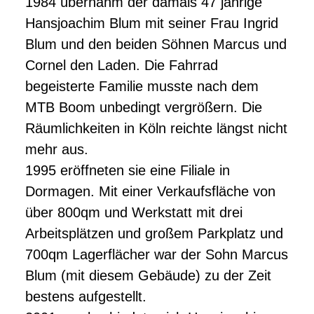
1984 übernahm der damals 47 jährige
Hansjoachim Blum mit seiner Frau Ingrid
Blum und den beiden Söhnen Marcus und
Cornel den Laden. Die Fahrrad
begeisterte Familie musste nach dem
MTB Boom unbedingt vergrößern. Die
Räumlichkeiten in Köln reichte längst nicht
mehr aus.
1995 eröffneten sie eine Filiale in
Dormagen. Mit einer Verkaufsfläche von
über 800qm und Werkstatt mit drei
Arbeitsplätzen und großem Parkplatz und
700qm Lagerflächer war der Sohn Marcus
Blum (mit diesem Gebäude) zu der Zeit
bestens aufgestellt.