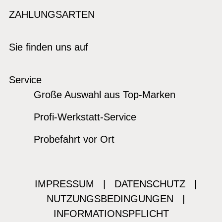
ZAHLUNGSARTEN
Sie finden uns auf
Service
Große Auswahl aus Top-Marken
Profi-Werkstatt-Service
Probefahrt vor Ort
IMPRESSUM
|
DATENSCHUTZ
|
NUTZUNGSBEDINGUNGEN
|
INFORMATIONSPFLICHT