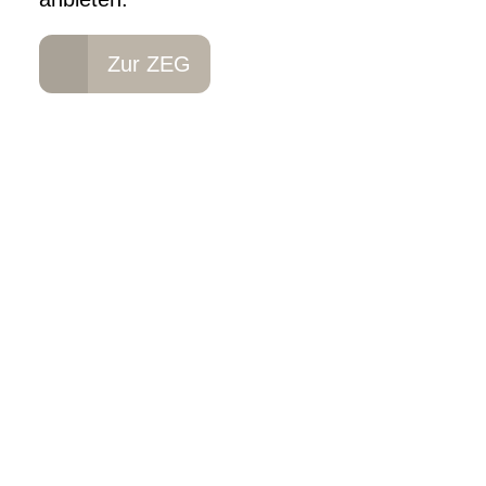
Zur ZEG