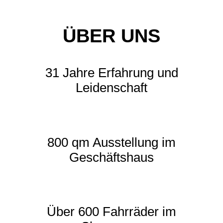
ÜBER UNS
31 Jahre Erfahrung und
Leidenschaft
800 qm Ausstellung im
Geschäftshaus
Über 600 Fahrräder im