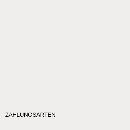
ZAHLUNGSARTEN