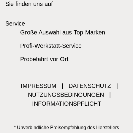
Sie finden uns auf
Service
Große Auswahl aus Top-Marken
Profi-Werkstatt-Service
Probefahrt vor Ort
IMPRESSUM
|
DATENSCHUTZ
|
NUTZUNGSBEDINGUNGEN
|
INFORMATIONSPFLICHT
* Unverbindliche Preisempfehlung des Herstellers