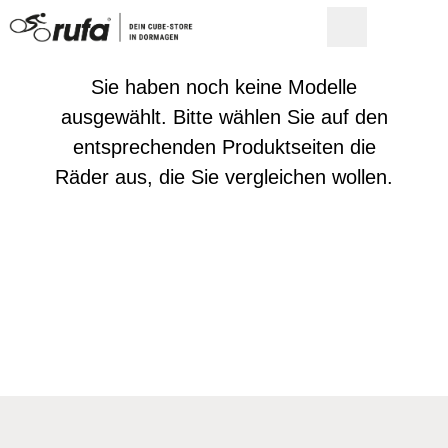
Sie haben noch keine Modelle
ausgewählt. Bitte wählen Sie auf den
entsprechenden Produktseiten die
Räder aus, die Sie vergleichen wollen.