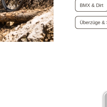
BMX & Dirt
Überzüge & 