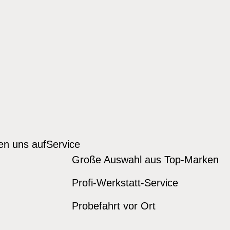
den uns auf
Service
Große Auswahl aus Top-Marken
Profi-Werkstatt-Service
Probefahrt vor Ort