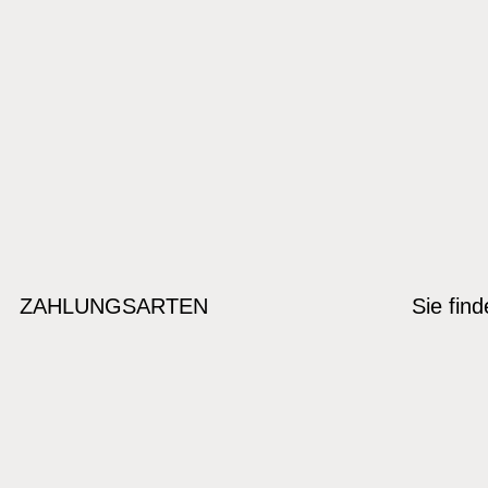
ZAHLUNGSARTEN
Sie fin