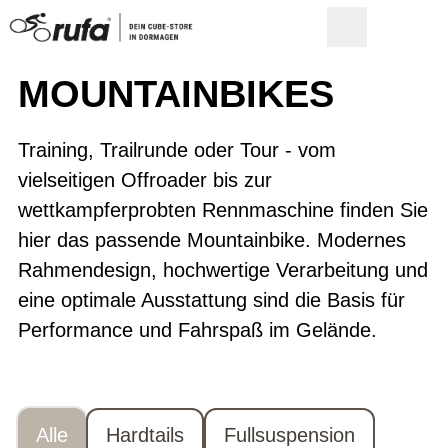
MOUNTAIN­BIKES
Training, Trailrunde oder Tour - vom
vielseitigen Offroader bis zur
wettkampferprobten Rennmaschine finden Sie
hier das passende Mountainbike. Modernes
Rahmendesign, hochwertige Verarbeitung und
eine optimale Ausstattung sind die Basis für
Performance und Fahrspaß im Gelände.
Alle
Hardtails
Fullsuspension