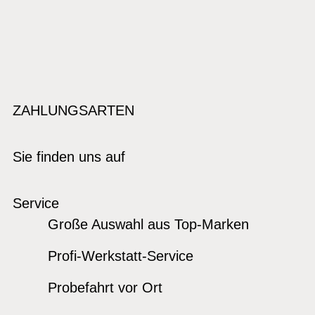
ZAHLUNGSARTEN
Sie finden uns auf
Service
Große Auswahl aus Top-Marken
Profi-Werkstatt-Service
Probefahrt vor Ort