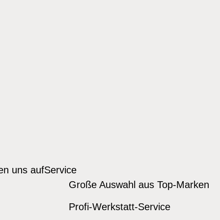
den uns auf
Service
Große Auswahl aus Top-Marken
Profi-Werkstatt-Service