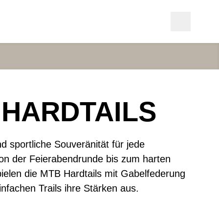
 HARDTAILS
und sportliche Souveränität für jede
on der Feierabendrunde bis zum harten
ielen die MTB Hardtails mit Gabelfederung
infachen Trails ihre Stärken aus.