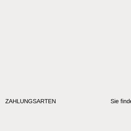
ZAHLUNGSARTEN
Sie fin