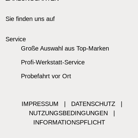
Sie finden uns auf
Service
Große Auswahl aus Top-Marken
Profi-Werkstatt-Service
Probefahrt vor Ort
IMPRESSUM
|
DATENSCHUTZ
|
NUTZUNGSBEDINGUNGEN
|
INFORMATIONSPFLICHT