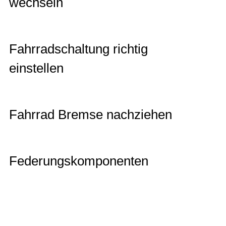
wechseln
Fahrradschaltung richtig
einstellen
Fahrrad Bremse nachziehen
Federungskomponenten