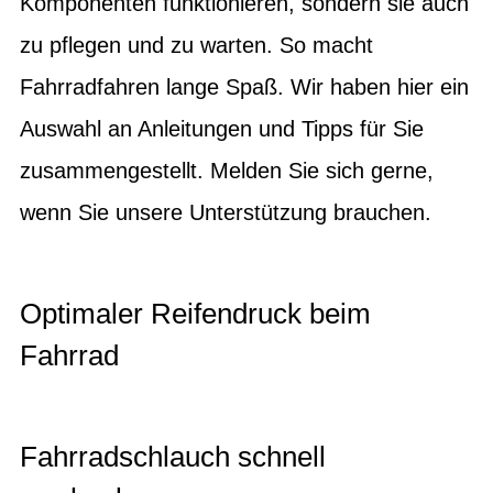
Komponenten funktionieren, sondern sie auch
zu pflegen und zu warten. So macht
Fahrradfahren lange Spaß. Wir haben hier ein
Auswahl an Anleitungen und Tipps für Sie
zusammengestellt. Melden Sie sich gerne,
wenn Sie unsere Unterstützung brauchen.
Optimaler Reifendruck beim
Fahrrad
Fahrradschlauch schnell