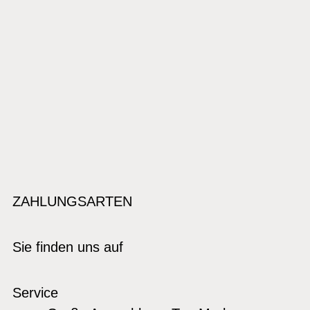
ZAHLUNGSARTEN
Sie finden uns auf
Service