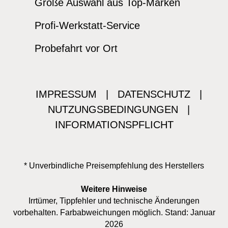
Große Auswahl aus Top-Marken
Profi-Werkstatt-Service
Probefahrt vor Ort
IMPRESSUM
|
DATENSCHUTZ
|
NUTZUNGSBEDINGUNGEN
|
INFORMATIONSPFLICHT
* Unverbindliche Preisempfehlung des Herstellers
Weitere Hinweise
Irrtümer, Tippfehler und technische Änderungen
vorbehalten. Farbabweichungen möglich. Stand: Januar
2026