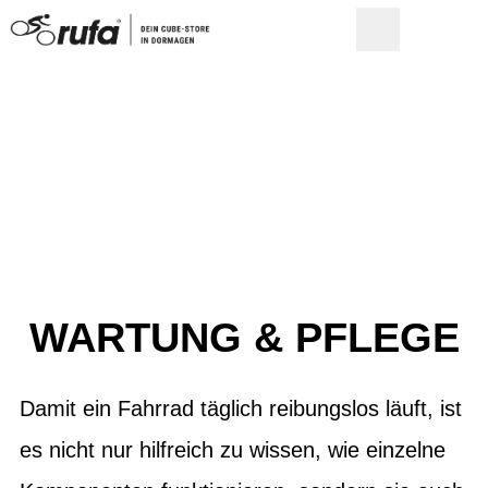
WARTUNG & PFLEGE
Damit ein Fahrrad täglich reibungslos läuft, ist
es nicht nur hilfreich zu wissen, wie einzelne