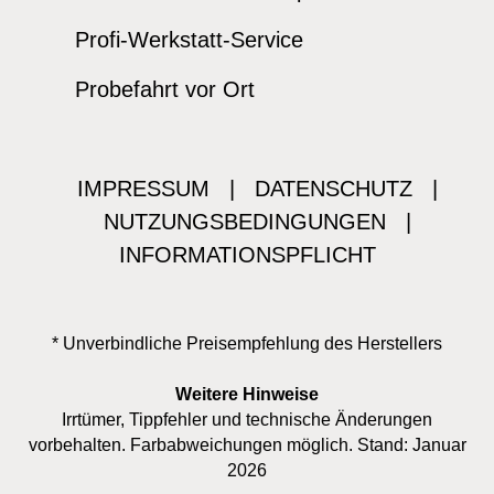
Profi-Werkstatt-Service
Probefahrt vor Ort
IMPRESSUM
|
DATENSCHUTZ
|
NUTZUNGSBEDINGUNGEN
|
INFORMATIONSPFLICHT
* Unverbindliche Preisempfehlung des Herstellers
Weitere Hinweise
Irrtümer, Tippfehler und technische Änderungen
vorbehalten. Farbabweichungen möglich. Stand: Januar
2026