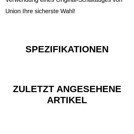
Union Ihre sicherste Wahl!
SPEZIFIKATIONEN
ZULETZT ANGESEHENE
ARTIKEL