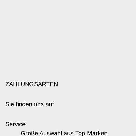
ZAHLUNGSARTEN
Sie finden uns auf
Service
Große Auswahl aus Top-Marken