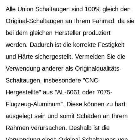
Alle Union Schaltaugen sind 100% gleich den
Original-Schaltaugen an Ihrem Fahrrad, da sie
bei dem gleichen Hersteller produziert
werden. Dadurch ist die korrekte Festigkeit
und Härte sichergestellt. Vermeiden Sie die
Verwendung anderer als Originalqualitäts-
Schaltaugen, insbesondere ”CNC-
Hergestellte” aus ”AL-6061 oder 7075-
Flugzeug-Aluminum”. Diese können zu hart
ausgelegt sein und somit Schäden an Ihrem
Rahmen verursachen. Deshalb ist die
Verwendung eines Original-Schaltauges von