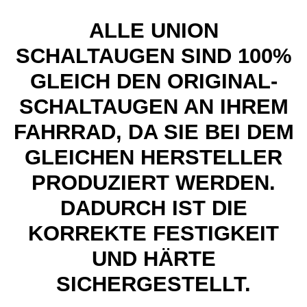
ALLE UNION
SCHALTAUGEN SIND 100%
GLEICH DEN ORIGINAL-
SCHALTAUGEN AN IHREM
FAHRRAD, DA SIE BEI DEM
GLEICHEN HERSTELLER
PRODUZIERT WERDEN.
DADURCH IST DIE
KORREKTE FESTIGKEIT
UND HÄRTE
SICHERGESTELLT.