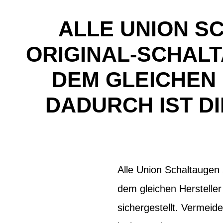
ALLE UNION S
ORIGINAL-SCHALT
DEM GLEICHEN
DADURCH IST D
Alle Union Schaltaugen 
dem gleichen Hersteller
sichergestellt. Vermeid