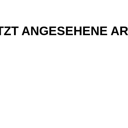
TZT ANGESEHENE AR