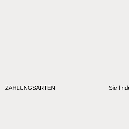
ZAHLUNGSARTEN
Sie fin