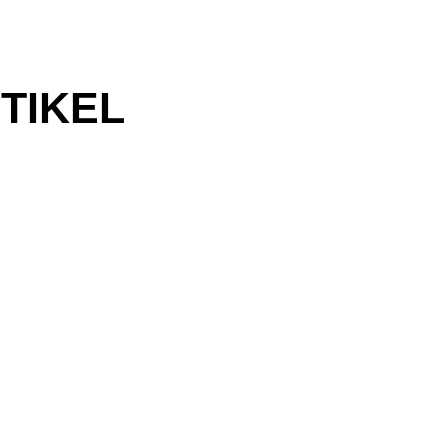
TIKEL