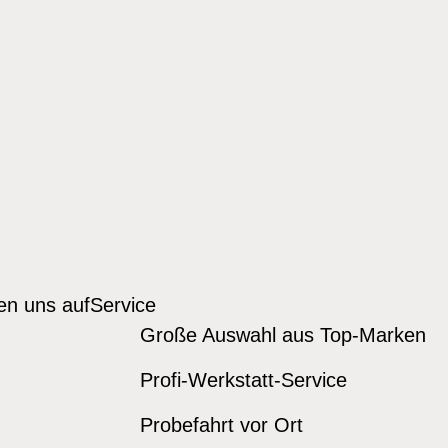
den uns auf
Service
Große Auswahl aus Top-Marken
Profi-Werkstatt-Service
Probefahrt vor Ort