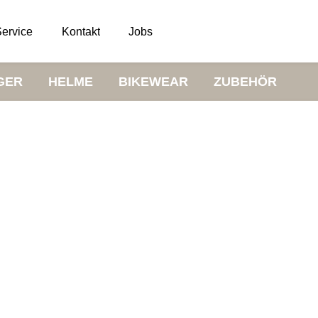
ervice
Kontakt
Jobs
GER
HELME
BIKEWEAR
ZUBEHÖR