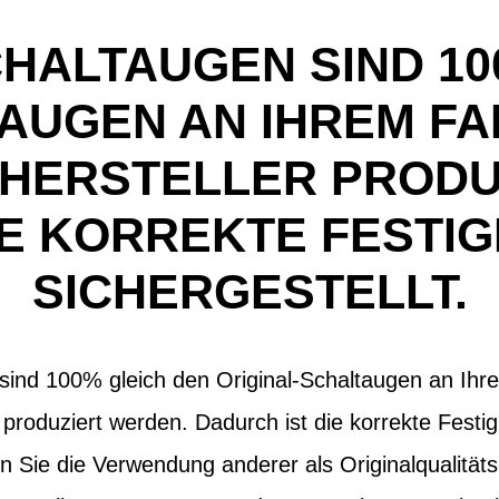
CHALTAUGEN SIND 10
AUGEN AN IHREM FAH
 HERSTELLER PRODU
IE KORREKTE FESTIG
SICHERGESTELLT.
sind 100% gleich den Original-Schaltaugen an Ihre
 produziert werden. Dadurch ist die korrekte Festig
en Sie die Verwendung anderer als Originalqualität