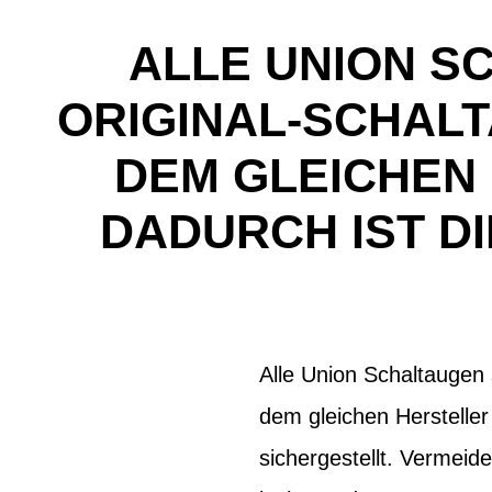
ALLE UNION S
ORIGINAL-SCHALT
DEM GLEICHEN
DADURCH IST D
Alle Union Schaltaugen 
dem gleichen Hersteller
sichergestellt. Vermeid