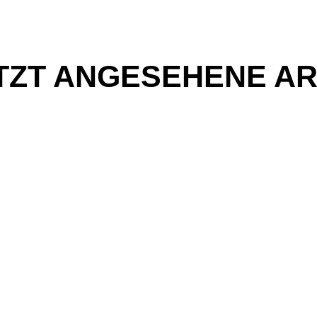
TZT ANGESEHENE AR