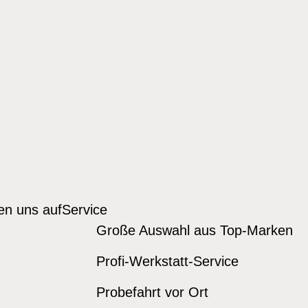
den uns auf
Service
Große Auswahl aus Top-Marken
Profi-Werkstatt-Service
Probefahrt vor Ort