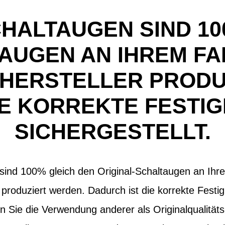
CHALTAUGEN SIND 10
AUGEN AN IHREM FAH
 HERSTELLER PRODU
IE KORREKTE FESTIG
SICHERGESTELLT.
sind 100% gleich den Original-Schaltaugen an Ihre
 produziert werden. Dadurch ist die korrekte Festig
en Sie die Verwendung anderer als Originalqualität