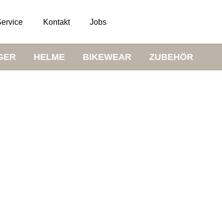
ervice
Kontakt
Jobs
GER
HELME
BIKEWEAR
ZUBEHÖR