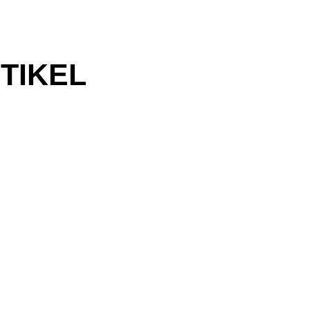
TIKEL