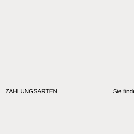
ZAHLUNGSARTEN
Sie fin