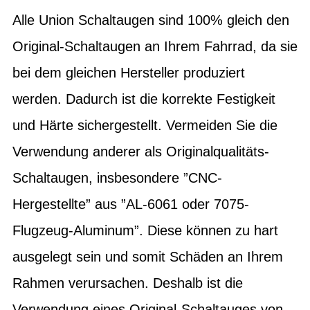
Alle Union Schaltaugen sind 100% gleich den
Original-Schaltaugen an Ihrem Fahrrad, da sie
bei dem gleichen Hersteller produziert
werden. Dadurch ist die korrekte Festigkeit
und Härte sichergestellt. Vermeiden Sie die
Verwendung anderer als Originalqualitäts-
Schaltaugen, insbesondere ”CNC-
Hergestellte” aus ”AL-6061 oder 7075-
Flugzeug-Aluminum”. Diese können zu hart
ausgelegt sein und somit Schäden an Ihrem
Rahmen verursachen. Deshalb ist die
Verwendung eines Original-Schaltauges von