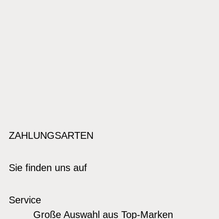
ZAHLUNGSARTEN
Sie finden uns auf
Service
Große Auswahl aus Top-Marken