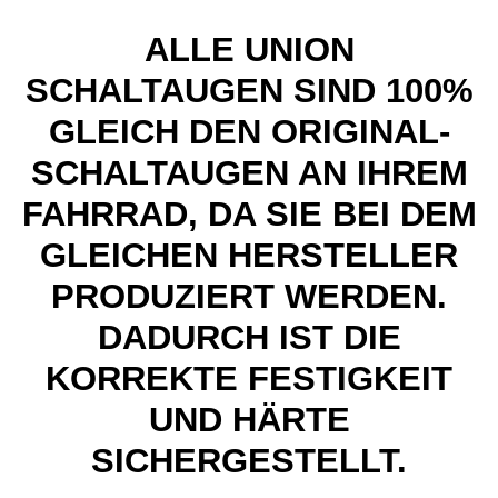
ALLE UNION
SCHALTAUGEN SIND 100%
GLEICH DEN ORIGINAL-
SCHALTAUGEN AN IHREM
FAHRRAD, DA SIE BEI DEM
GLEICHEN HERSTELLER
PRODUZIERT WERDEN.
DADURCH IST DIE
KORREKTE FESTIGKEIT
UND HÄRTE
SICHERGESTELLT.