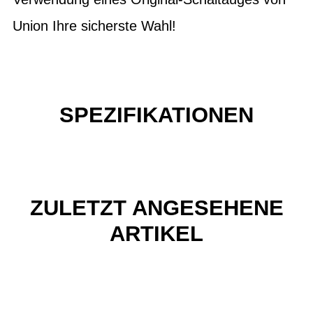
Union Ihre sicherste Wahl!
SPEZIFIKATIONEN
ZULETZT ANGESEHENE
ARTIKEL