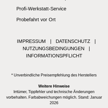
Profi-Werkstatt-Service
Probefahrt vor Ort
IMPRESSUM
|
DATENSCHUTZ
|
NUTZUNGSBEDINGUNGEN
|
INFORMATIONSPFLICHT
* Unverbindliche Preisempfehlung des Herstellers
Weitere Hinweise
Irrtümer, Tippfehler und technische Änderungen
vorbehalten. Farbabweichungen möglich. Stand: Januar
2026