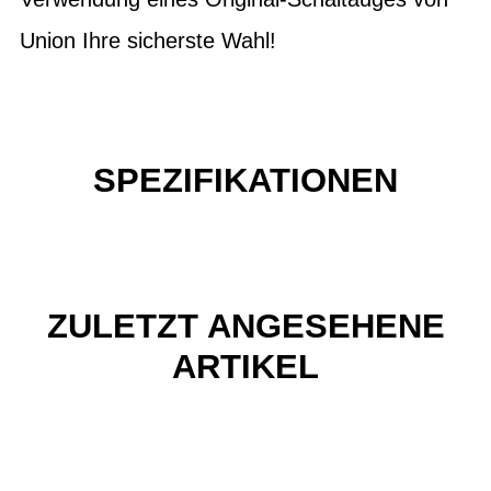
Union Ihre sicherste Wahl!
SPEZIFIKATIONEN
ZULETZT ANGESEHENE
ARTIKEL