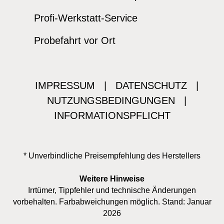
Profi-Werkstatt-Service
Probefahrt vor Ort
IMPRESSUM
|
DATENSCHUTZ
|
NUTZUNGSBEDINGUNGEN
|
INFORMATIONSPFLICHT
* Unverbindliche Preisempfehlung des Herstellers
Weitere Hinweise
Irrtümer, Tippfehler und technische Änderungen
vorbehalten. Farbabweichungen möglich. Stand: Januar
2026