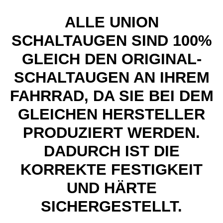
ALLE UNION
SCHALTAUGEN SIND 100%
GLEICH DEN ORIGINAL-
SCHALTAUGEN AN IHREM
FAHRRAD, DA SIE BEI DEM
GLEICHEN HERSTELLER
PRODUZIERT WERDEN.
DADURCH IST DIE
KORREKTE FESTIGKEIT
UND HÄRTE
SICHERGESTELLT.