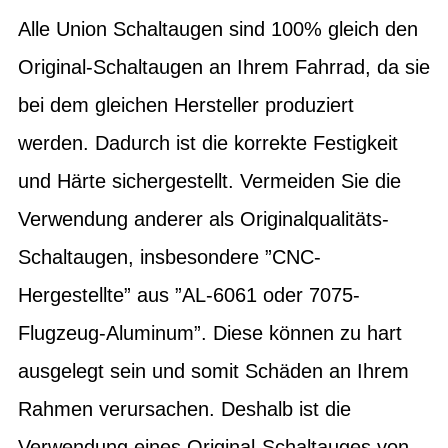
Alle Union Schaltaugen sind 100% gleich den
Original-Schaltaugen an Ihrem Fahrrad, da sie
bei dem gleichen Hersteller produziert
werden. Dadurch ist die korrekte Festigkeit
und Härte sichergestellt. Vermeiden Sie die
Verwendung anderer als Originalqualitäts-
Schaltaugen, insbesondere ”CNC-
Hergestellte” aus ”AL-6061 oder 7075-
Flugzeug-Aluminum”. Diese können zu hart
ausgelegt sein und somit Schäden an Ihrem
Rahmen verursachen. Deshalb ist die
Verwendung eines Original-Schaltauges von