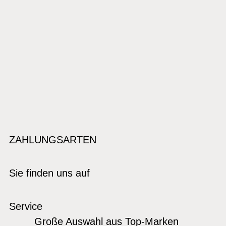
ZAHLUNGSARTEN
Sie finden uns auf
Service
Große Auswahl aus Top-Marken