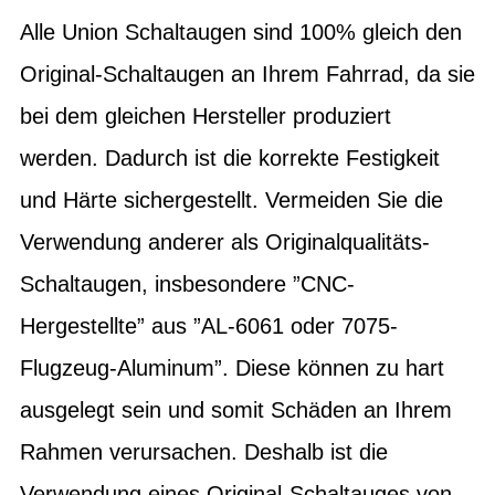
Alle Union Schaltaugen sind 100% gleich den
Original-Schaltaugen an Ihrem Fahrrad, da sie
bei dem gleichen Hersteller produziert
werden. Dadurch ist die korrekte Festigkeit
und Härte sichergestellt. Vermeiden Sie die
Verwendung anderer als Originalqualitäts-
Schaltaugen, insbesondere ”CNC-
Hergestellte” aus ”AL-6061 oder 7075-
Flugzeug-Aluminum”. Diese können zu hart
ausgelegt sein und somit Schäden an Ihrem
Rahmen verursachen. Deshalb ist die
Verwendung eines Original-Schaltauges von