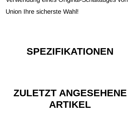
Union Ihre sicherste Wahl!
SPEZIFIKATIONEN
ZULETZT ANGESEHENE
ARTIKEL