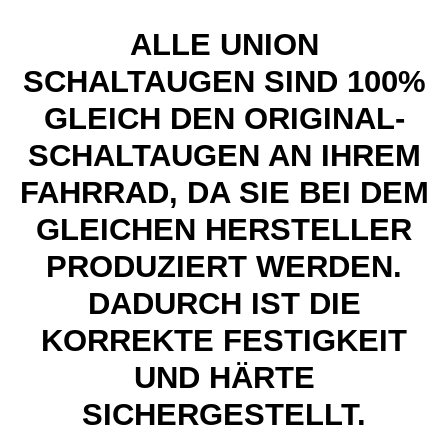
ALLE UNION
SCHALTAUGEN SIND 100%
GLEICH DEN ORIGINAL-
SCHALTAUGEN AN IHREM
FAHRRAD, DA SIE BEI DEM
GLEICHEN HERSTELLER
PRODUZIERT WERDEN.
DADURCH IST DIE
KORREKTE FESTIGKEIT
UND HÄRTE
SICHERGESTELLT.