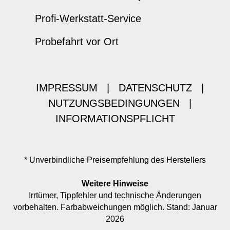
Profi-Werkstatt-Service
Probefahrt vor Ort
IMPRESSUM
|
DATENSCHUTZ
|
NUTZUNGSBEDINGUNGEN
|
INFORMATIONSPFLICHT
* Unverbindliche Preisempfehlung des Herstellers
Weitere Hinweise
Irrtümer, Tippfehler und technische Änderungen
vorbehalten. Farbabweichungen möglich. Stand: Januar
2026