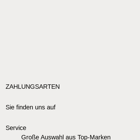
ZAHLUNGSARTEN
Sie finden uns auf
Service
Große Auswahl aus Top-Marken