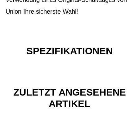
Union Ihre sicherste Wahl!
SPEZIFIKATIONEN
ZULETZT ANGESEHENE
ARTIKEL