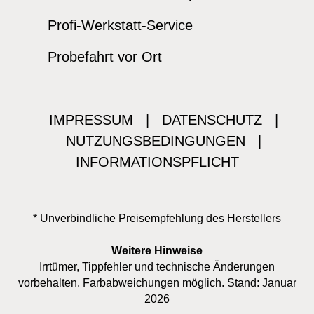
Profi-Werkstatt-Service
Probefahrt vor Ort
IMPRESSUM
|
DATENSCHUTZ
|
NUTZUNGSBEDINGUNGEN
|
INFORMATIONSPFLICHT
* Unverbindliche Preisempfehlung des Herstellers
Weitere Hinweise
Irrtümer, Tippfehler und technische Änderungen
vorbehalten. Farbabweichungen möglich. Stand: Januar
2026