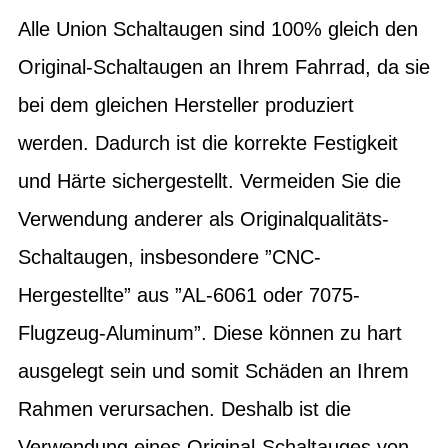
Alle Union Schaltaugen sind 100% gleich den
Original-Schaltaugen an Ihrem Fahrrad, da sie
bei dem gleichen Hersteller produziert
werden. Dadurch ist die korrekte Festigkeit
und Härte sichergestellt. Vermeiden Sie die
Verwendung anderer als Originalqualitäts-
Schaltaugen, insbesondere ”CNC-
Hergestellte” aus ”AL-6061 oder 7075-
Flugzeug-Aluminum”. Diese können zu hart
ausgelegt sein und somit Schäden an Ihrem
Rahmen verursachen. Deshalb ist die
Verwendung eines Original-Schaltauges von