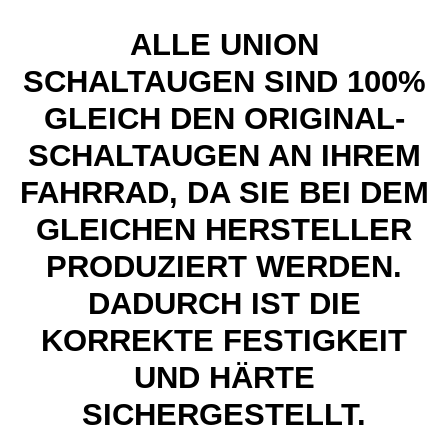
ALLE UNION
SCHALTAUGEN SIND 100%
GLEICH DEN ORIGINAL-
SCHALTAUGEN AN IHREM
FAHRRAD, DA SIE BEI DEM
GLEICHEN HERSTELLER
PRODUZIERT WERDEN.
DADURCH IST DIE
KORREKTE FESTIGKEIT
UND HÄRTE
SICHERGESTELLT.