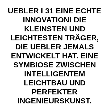
UEBLER I 31 EINE ECHTE
INNOVATION! DIE
KLEINSTEN UND
LEICHTESTEN TRÄGER,
DIE UEBLER JEMALS
ENTWICKELT HAT. EINE
SYMBIOSE ZWISCHEN
INTELLIGENTEM
LEICHTBAU UND
PERFEKTER
INGENIEURSKUNST.