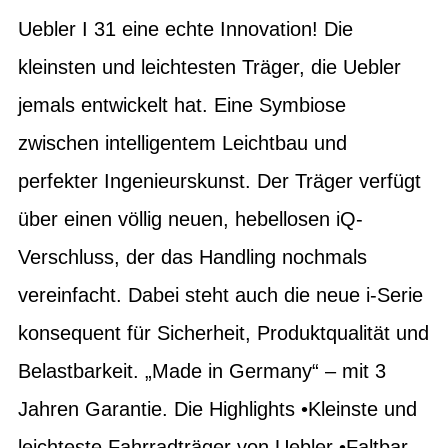
Uebler I 31 eine echte Innovation! Die
kleinsten und leichtesten Träger, die Uebler
jemals entwickelt hat. Eine Symbiose
zwischen intelligentem Leichtbau und
perfekter Ingenieurskunst. Der Träger verfügt
über einen völlig neuen, hebellosen iQ-
Verschluss, der das Handling nochmals
vereinfacht. Dabei steht auch die neue i-Serie
konsequent für Sicherheit, Produktqualität und
Belastbarkeit. „Made in Germany“ – mit 3
Jahren Garantie. Die Highlights •Kleinste und
leichteste Fahrradträger von Uebler •Faltbar