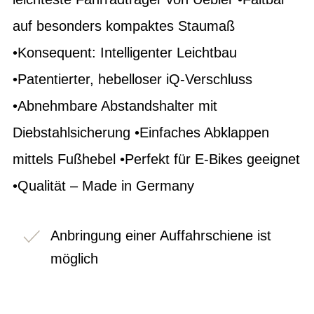
auf besonders kompaktes Staumaß
•Konsequent: Intelligenter Leichtbau
•Patentierter, hebelloser iQ-Verschluss
•Abnehmbare Abstandshalter mit
Diebstahlsicherung •Einfaches Abklappen
mittels Fußhebel •Perfekt für E-Bikes geeignet
•Qualität – Made in Germany
Anbringung einer Auffahrschiene ist
möglich