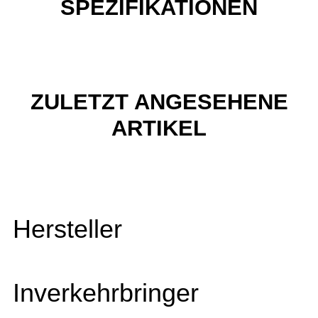
SPEZIFIKATIONEN
ZULETZT ANGESEHENE
ARTIKEL
Hersteller
Inverkehrbringer