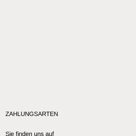
ZAHLUNGSARTEN
Sie finden uns auf