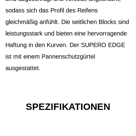
sodass sich das Profil des Reifens
gleichmäßig anfühlt. Die seitlichen Blocks sind
leistungsstark und bieten eine hervorragende
Haftung in den Kurven. Der SUPERO EDGE
ist mit einem Pannenschutzgürtel
ausgestattet.
SPEZIFIKATIONEN