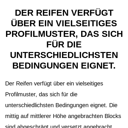
DER REIFEN VERFÜGT
ÜBER EIN VIELSEITIGES
PROFILMUSTER, DAS SICH
FÜR DIE
UNTERSCHIEDLICHSTEN
BEDINGUNGEN EIGNET.
Der Reifen verfügt über ein vielseitiges
Profilmuster, das sich für die
unterschiedlichsten Bedingungen eignet. Die
mittig auf mittlerer Höhe angebrachten Blocks
sind abgeschrägt und versetzt angebracht,