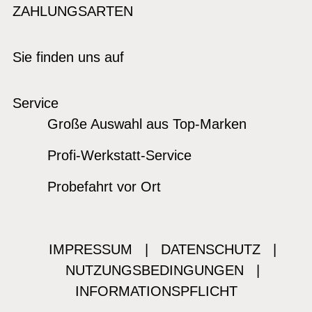
ZAHLUNGSARTEN
Sie finden uns auf
Service
Große Auswahl aus Top-Marken
Profi-Werkstatt-Service
Probefahrt vor Ort
IMPRESSUM
|
DATENSCHUTZ
|
NUTZUNGSBEDINGUNGEN
|
INFORMATIONSPFLICHT