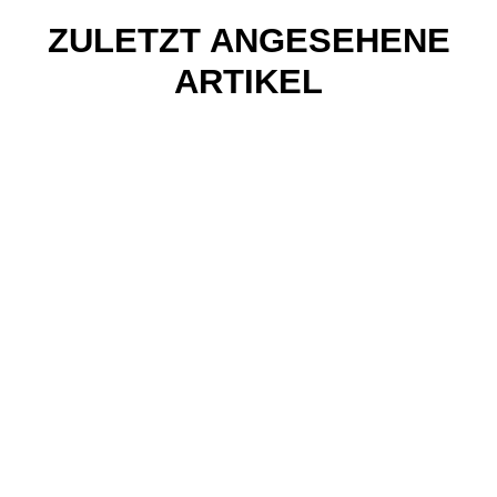
ZULETZT ANGESEHENE
ARTIKEL