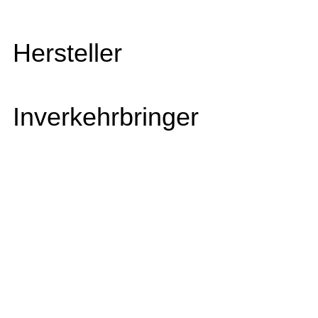
Hersteller
Inverkehrbringer