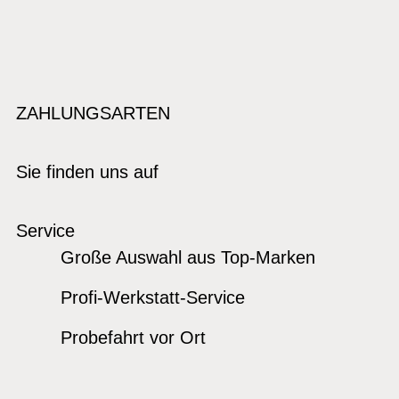
ZAHLUNGSARTEN
Sie finden uns auf
Service
Große Auswahl aus Top-Marken
Profi-Werkstatt-Service
Probefahrt vor Ort