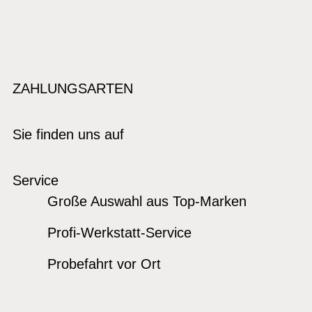
ZAHLUNGSARTEN
Sie finden uns auf
Service
Große Auswahl aus Top-Marken
Profi-Werkstatt-Service
Probefahrt vor Ort