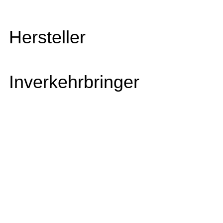
Hersteller
Inverkehrbringer