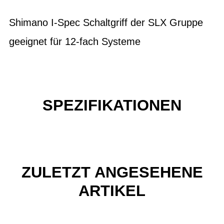
Shimano I-Spec Schaltgriff der SLX Gruppe
geeignet für 12-fach Systeme
SPEZIFIKATIONEN
ZULETZT ANGESEHENE
ARTIKEL