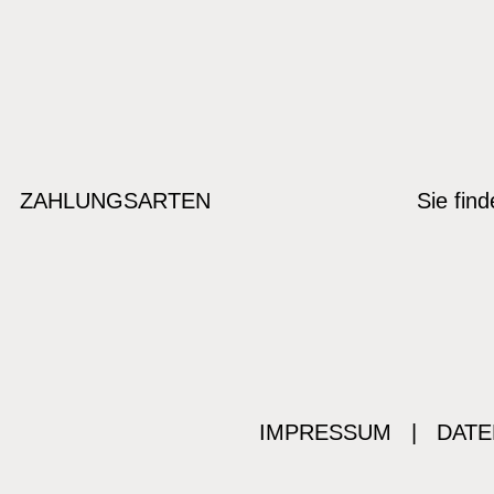
ZAHLUNGSARTEN
Sie fin
IMPRESSUM
|
DATE