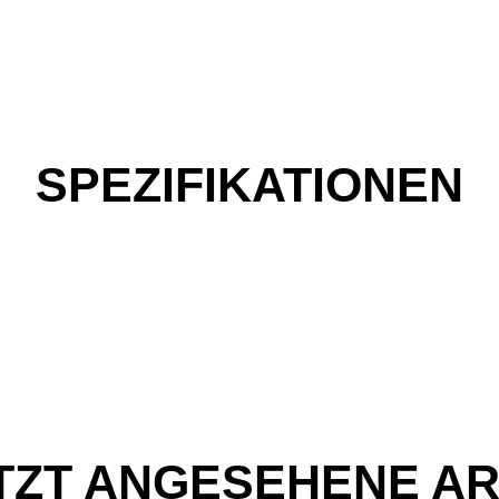
SPEZIFIKATIONEN
TZT ANGESEHENE AR