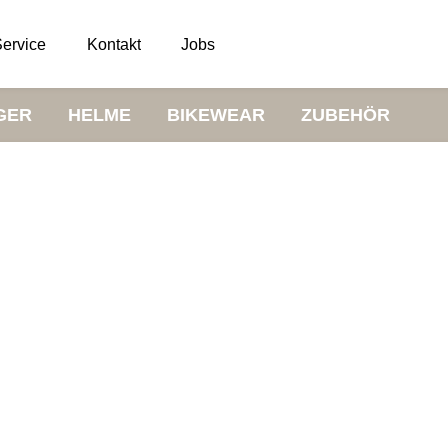
ervice
Kontakt
Jobs
GER
HELME
BIKEWEAR
ZUBEHÖR