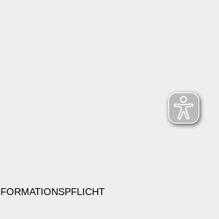
NFORMATIONSPFLICHT