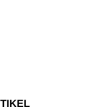
TIKEL