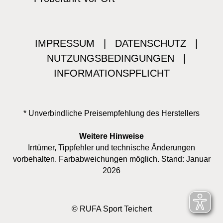
IMPRESSUM
|
DATENSCHUTZ
|
NUTZUNGSBEDINGUNGEN
|
INFORMATIONSPFLICHT
* Unverbindliche Preisempfehlung des Herstellers
Weitere Hinweise
Irrtümer, Tippfehler und technische Änderungen
vorbehalten. Farbabweichungen möglich. Stand: Januar
2026
© RUFA Sport Teichert