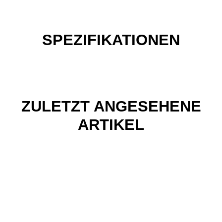
SPEZIFIKATIONEN
ZULETZT ANGESEHENE
ARTIKEL