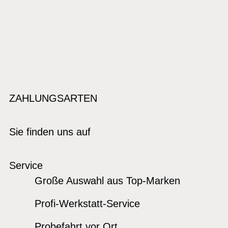
ZAHLUNGSARTEN
Sie finden uns auf
Service
Große Auswahl aus Top-Marken
Profi-Werkstatt-Service
Probefahrt vor Ort