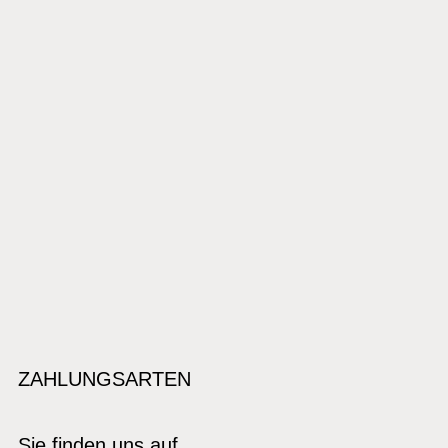
ZAHLUNGSARTEN
Sie finden uns auf