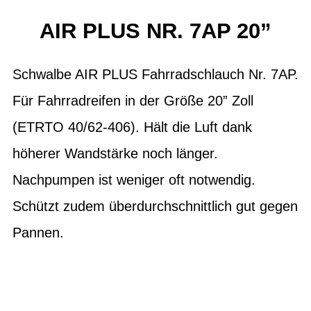
AIR PLUS NR. 7AP 20”
Schwalbe AIR PLUS Fahrradschlauch Nr. 7AP.
Für Fahrradreifen in der Größe 20” Zoll
(ETRTO 40/62-406). Hält die Luft dank
höherer Wandstärke noch länger.
Nachpumpen ist weniger oft notwendig.
Schützt zudem überdurchschnittlich gut gegen
Pannen.