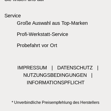
Service
Große Auswahl aus Top-Marken
Profi-Werkstatt-Service
Probefahrt vor Ort
IMPRESSUM
|
DATENSCHUTZ
|
NUTZUNGSBEDINGUNGEN
|
INFORMATIONSPFLICHT
* Unverbindliche Preisempfehlung des Herstellers