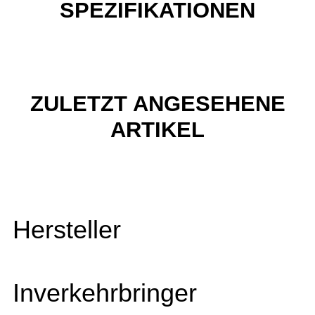
SPEZIFIKATIONEN
ZULETZT ANGESEHENE
ARTIKEL
Hersteller
Inverkehrbringer