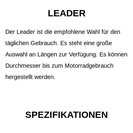
LEADER
Der Leader ist die empfohlene Wahl für den
täglichen Gebrauch. Es steht eine große
Auswahl an Längen zur Verfügung. Es können
Durchmesser bis zum Motorradgebrauch
hergestellt werden.
SPEZIFIKATIONEN