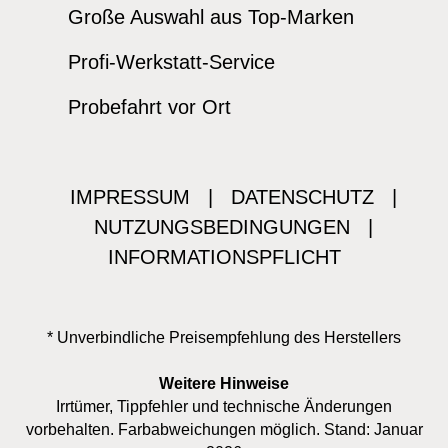
Große Auswahl aus Top-Marken
Profi-Werkstatt-Service
Probefahrt vor Ort
IMPRESSUM
|
DATENSCHUTZ
|
NUTZUNGSBEDINGUNGEN
|
INFORMATIONSPFLICHT
* Unverbindliche Preisempfehlung des Herstellers
Weitere Hinweise
Irrtümer, Tippfehler und technische Änderungen
vorbehalten. Farbabweichungen möglich. Stand: Januar