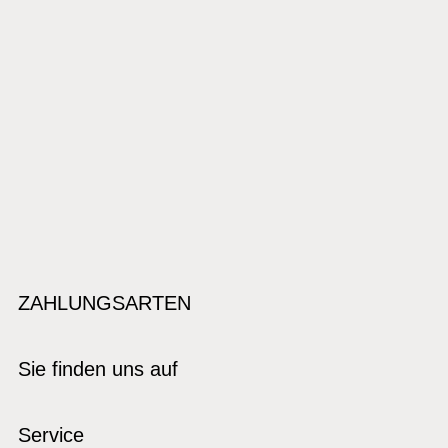
ZAHLUNGSARTEN
Sie finden uns auf
Service