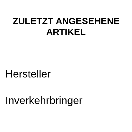
ZULETZT ANGESEHENE
ARTIKEL
Hersteller
Inverkehrbringer