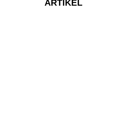
ARTIKEL