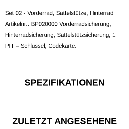
Set 02 - Vorderrad, Sattelstütze, Hinterrad
Artikelnr.: BP020000 Vorderradsicherung,
Hinterradsicherung, Sattelstützsicherung, 1
PIT – Schlüssel, Codekarte.
SPEZIFIKATIONEN
ZULETZT ANGESEHENE