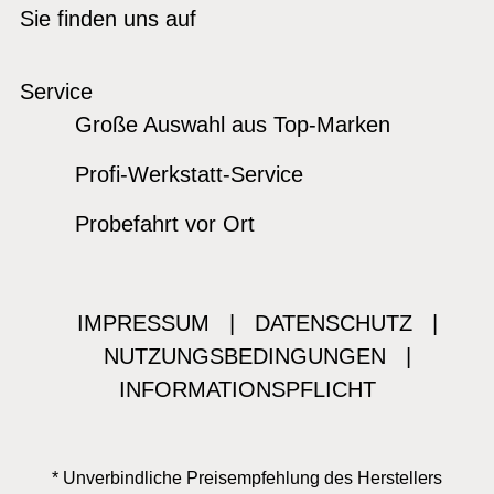
Sie finden uns auf
Service
Große Auswahl aus Top-Marken
Profi-Werkstatt-Service
Probefahrt vor Ort
IMPRESSUM
|
DATENSCHUTZ
|
NUTZUNGSBEDINGUNGEN
|
INFORMATIONSPFLICHT
* Unverbindliche Preisempfehlung des Herstellers