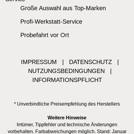
Große Auswahl aus Top-Marken
Profi-Werkstatt-Service
Probefahrt vor Ort
IMPRESSUM
|
DATENSCHUTZ
|
NUTZUNGSBEDINGUNGEN
|
INFORMATIONSPFLICHT
* Unverbindliche Preisempfehlung des Herstellers
Weitere Hinweise
Irrtümer, Tippfehler und technische Änderungen
vorbehalten. Farbabweichungen möglich. Stand: Januar