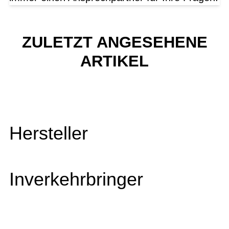
ZULETZT ANGESEHENE
ARTIKEL
Hersteller
Inverkehrbringer