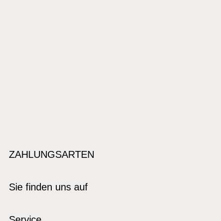
ZAHLUNGSARTEN
Sie finden uns auf
Service