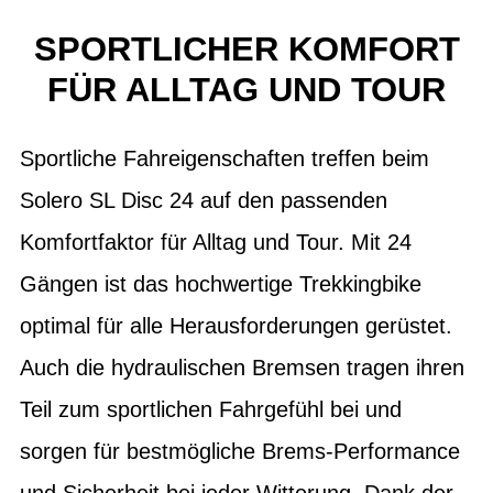
SPORTLICHER KOMFORT
FÜR ALLTAG UND TOUR
Sportliche Fahreigenschaften treffen beim
Solero SL Disc 24 auf den passenden
Komfortfaktor für Alltag und Tour. Mit 24
Gängen ist das hochwertige Trekkingbike
optimal für alle Herausforderungen gerüstet.
Auch die hydraulischen Bremsen tragen ihren
Teil zum sportlichen Fahrgefühl bei und
sorgen für bestmögliche Brems-Performance
und Sicherheit bei jeder Witterung. Dank der