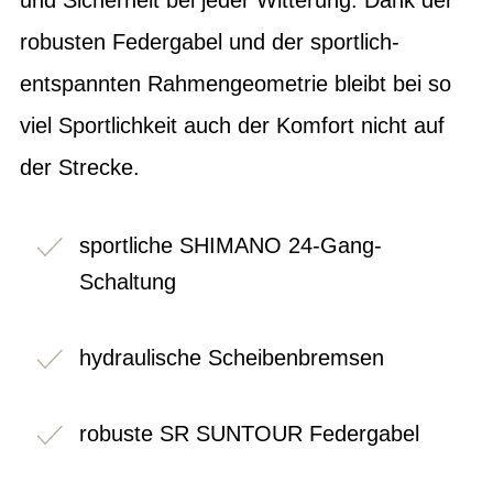
robusten Federgabel und der sportlich-
entspannten Rahmengeometrie bleibt bei so
viel Sportlichkeit auch der Komfort nicht auf
der Strecke.
sportliche SHIMANO 24-Gang-
Schaltung
hydraulische Scheibenbremsen
robuste SR SUNTOUR Federgabel