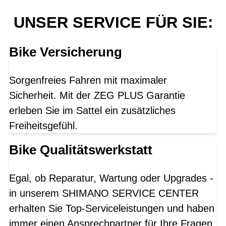
UNSER SERVICE FÜR SIE:
Bike Versicherung
Sorgenfreies Fahren mit maximaler
Sicherheit. Mit der ZEG PLUS Garantie
erleben Sie im Sattel ein zusätzliches
Freiheitsgefühl.
Bike Qualitätswerkstatt
Egal, ob Reparatur, Wartung oder Upgrades -
in unserem SHIMANO SERVICE CENTER
erhalten Sie Top-Serviceleistungen und haben
immer einen Ansprechpartner für Ihre Fragen.