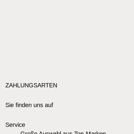
ZAHLUNGSARTEN
Sie finden uns auf
Service
Große Auswahl aus Top-Marken