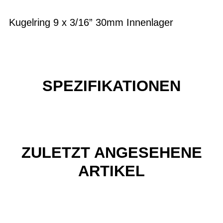
Kugelring 9 x 3/16” 30mm Innenlager
SPEZIFIKATIONEN
ZULETZT ANGESEHENE
ARTIKEL