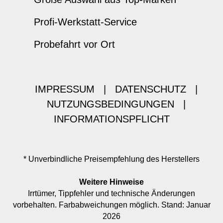
Profi-Werkstatt-Service
Probefahrt vor Ort
IMPRESSUM
|
DATENSCHUTZ
|
NUTZUNGSBEDINGUNGEN
|
INFORMATIONSPFLICHT
* Unverbindliche Preisempfehlung des Herstellers
Weitere Hinweise
Irrtümer, Tippfehler und technische Änderungen
vorbehalten. Farbabweichungen möglich. Stand: Januar
2026