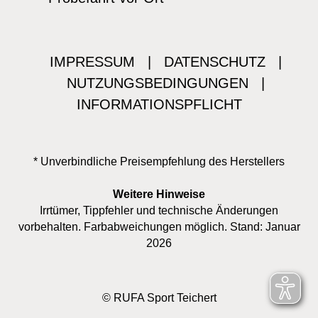
IMPRESSUM
|
DATENSCHUTZ
|
NUTZUNGSBEDINGUNGEN
|
INFORMATIONSPFLICHT
* Unverbindliche Preisempfehlung des Herstellers
Weitere Hinweise
Irrtümer, Tippfehler und technische Änderungen
vorbehalten. Farbabweichungen möglich. Stand: Januar
2026
© RUFA Sport Teichert