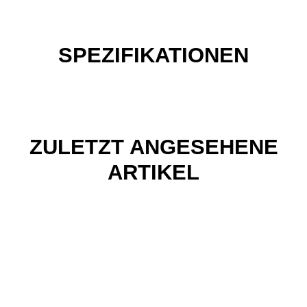
SPEZIFIKATIONEN
ZULETZT ANGESEHENE
ARTIKEL