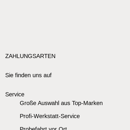
ZAHLUNGSARTEN
Sie finden uns auf
Service
Große Auswahl aus Top-Marken
Profi-Werkstatt-Service
Probefahrt vor Ort