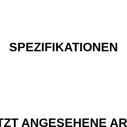
SPEZIFIKATIONEN
TZT ANGESEHENE AR