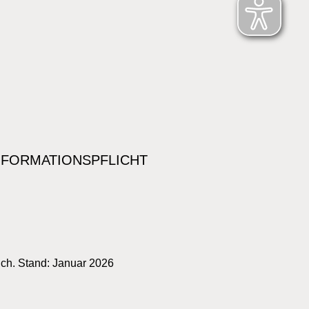
NFORMATIONSPFLICHT
ich. Stand: Januar 2026