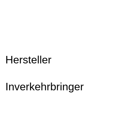
Hersteller
Inverkehrbringer