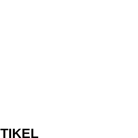
TIKEL