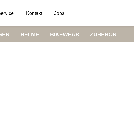
ervice
Kontakt
Jobs
GER
HELME
BIKEWEAR
ZUBEHÖR