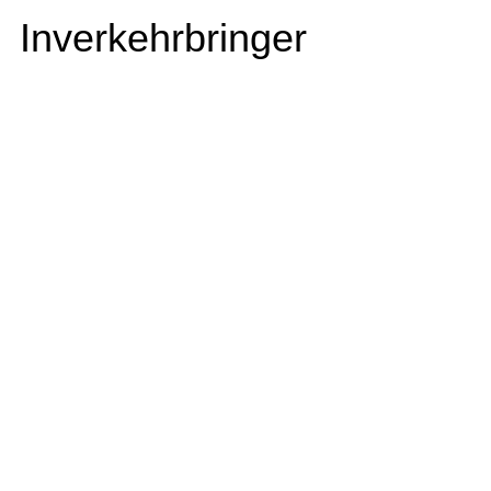
Inverkehrbringer