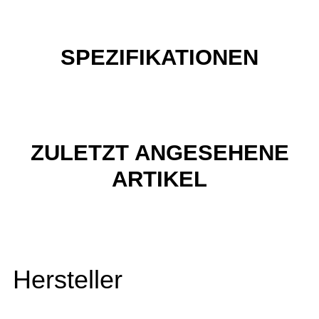
SPEZIFIKATIONEN
ZULETZT ANGESEHENE
ARTIKEL
Hersteller