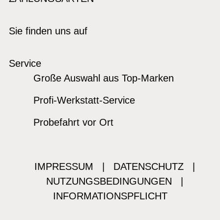
Sie finden uns auf
Service
Große Auswahl aus Top-Marken
Profi-Werkstatt-Service
Probefahrt vor Ort
IMPRESSUM
|
DATENSCHUTZ
|
NUTZUNGSBEDINGUNGEN
|
INFORMATIONSPFLICHT