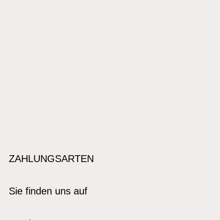
ZAHLUNGSARTEN
Sie finden uns auf