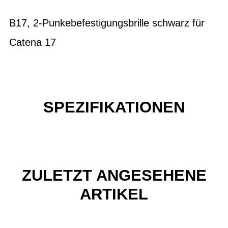
B17, 2-Punkebefestigungsbrille schwarz für
Catena 17
SPEZIFIKATIONEN
ZULETZT ANGESEHENE
ARTIKEL