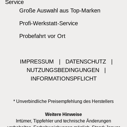
Service
Große Auswahl aus Top-Marken
Profi-Werkstatt-Service
Probefahrt vor Ort
IMPRESSUM
|
DATENSCHUTZ
|
NUTZUNGSBEDINGUNGEN
|
INFORMATIONSPFLICHT
* Unverbindliche Preisempfehlung des Herstellers
Weitere Hinweise
Irrtümer, Tippfehler und technische Änderungen