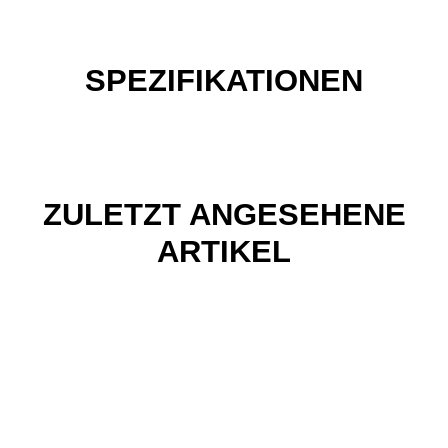
SPEZIFIKATIONEN
ZULETZT ANGESEHENE
ARTIKEL