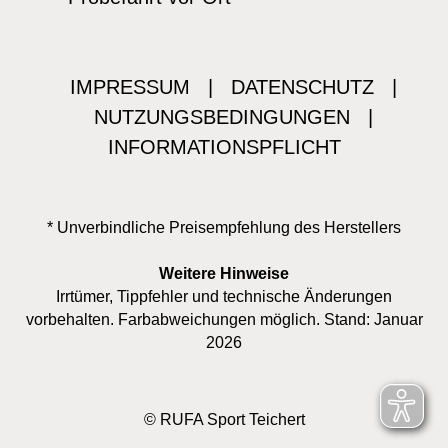
IMPRESSUM
|
DATENSCHUTZ
|
NUTZUNGSBEDINGUNGEN
|
INFORMATIONSPFLICHT
* Unverbindliche Preisempfehlung des Herstellers
Weitere Hinweise
Irrtümer, Tippfehler und technische Änderungen
vorbehalten. Farbabweichungen möglich. Stand: Januar
2026
© RUFA Sport Teichert