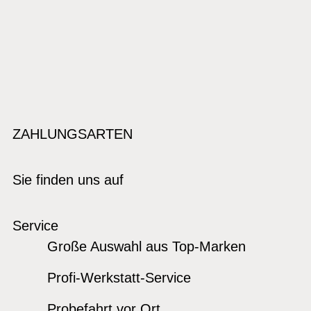
ZAHLUNGSARTEN
Sie finden uns auf
Service
Große Auswahl aus Top-Marken
Profi-Werkstatt-Service
Probefahrt vor Ort