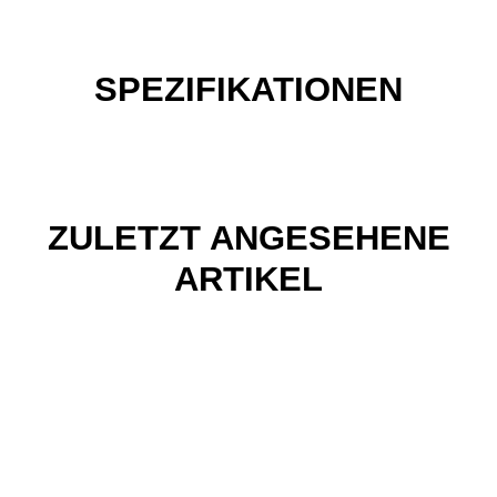
SPEZIFIKATIONEN
ZULETZT ANGESEHENE
ARTIKEL