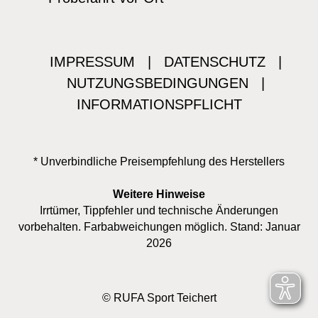
IMPRESSUM
|
DATENSCHUTZ
|
NUTZUNGSBEDINGUNGEN
|
INFORMATIONSPFLICHT
* Unverbindliche Preisempfehlung des Herstellers
Weitere Hinweise
Irrtümer, Tippfehler und technische Änderungen
vorbehalten. Farbabweichungen möglich. Stand: Januar
2026
© RUFA Sport Teichert