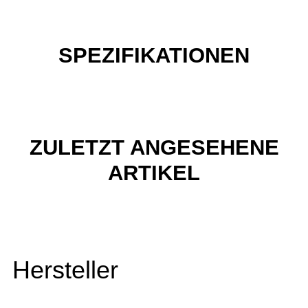
SPEZIFIKATIONEN
ZULETZT ANGESEHENE
ARTIKEL
Hersteller