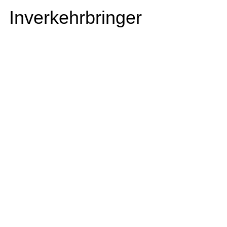
Inverkehrbringer