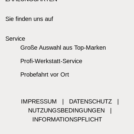
Sie finden uns auf
Service
Große Auswahl aus Top-Marken
Profi-Werkstatt-Service
Probefahrt vor Ort
IMPRESSUM
|
DATENSCHUTZ
|
NUTZUNGSBEDINGUNGEN
|
INFORMATIONSPFLICHT