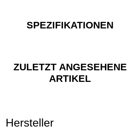
SPEZIFIKATIONEN
ZULETZT ANGESEHENE
ARTIKEL
Hersteller