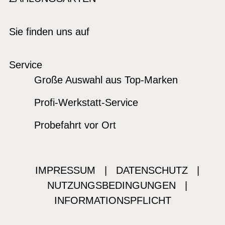
Sie finden uns auf
Service
Große Auswahl aus Top-Marken
Profi-Werkstatt-Service
Probefahrt vor Ort
IMPRESSUM
|
DATENSCHUTZ
|
NUTZUNGSBEDINGUNGEN
|
INFORMATIONSPFLICHT