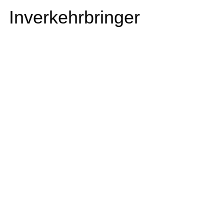
Inverkehrbringer