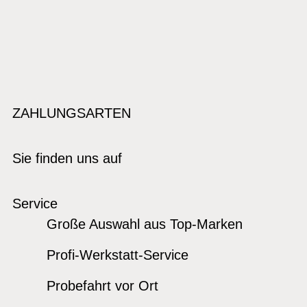
ZAHLUNGSARTEN
Sie finden uns auf
Service
Große Auswahl aus Top-Marken
Profi-Werkstatt-Service
Probefahrt vor Ort