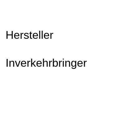
Hersteller
Inverkehrbringer