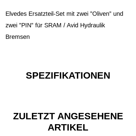
Elvedes Ersatzteil-Set mit zwei ”Oliven” und
zwei ”PIN” für SRAM / Avid Hydraulik
Bremsen
SPEZIFIKATIONEN
ZULETZT ANGESEHENE
ARTIKEL