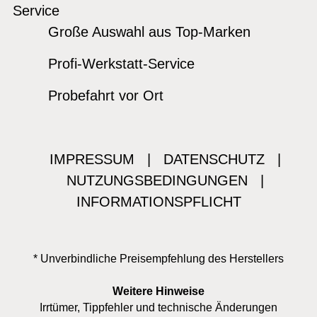
Service
Große Auswahl aus Top-Marken
Profi-Werkstatt-Service
Probefahrt vor Ort
IMPRESSUM
|
DATENSCHUTZ
|
NUTZUNGSBEDINGUNGEN
|
INFORMATIONSPFLICHT
* Unverbindliche Preisempfehlung des Herstellers
Weitere Hinweise
Irrtümer, Tippfehler und technische Änderungen