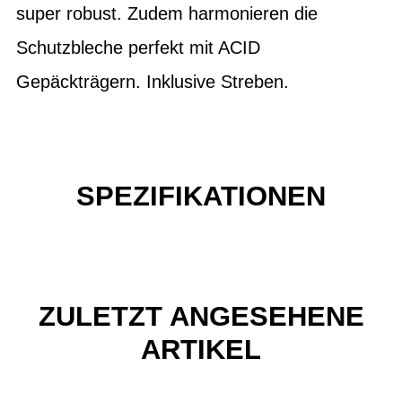
super robust. Zudem harmonieren die
Schutzbleche perfekt mit ACID
Gepäckträgern. Inklusive Streben.
SPEZIFIKATIONEN
ZULETZT ANGESEHENE
ARTIKEL