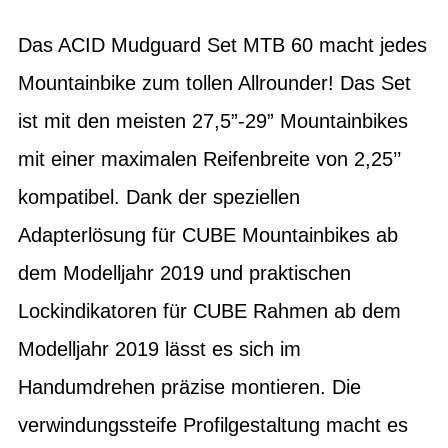
Das ACID Mudguard Set MTB 60 macht jedes
Mountainbike zum tollen Allrounder! Das Set
ist mit den meisten 27,5”-29” Mountainbikes
mit einer maximalen Reifenbreite von 2,25’’
kompatibel. Dank der speziellen
Adapterlösung für CUBE Mountainbikes ab
dem Modelljahr 2019 und praktischen
Lockindikatoren für CUBE Rahmen ab dem
Modelljahr 2019 lässt es sich im
Handumdrehen präzise montieren. Die
verwindungssteife Profilgestaltung macht es