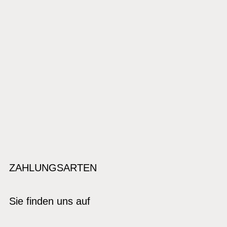
ZAHLUNGSARTEN
Sie finden uns auf