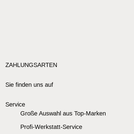
ZAHLUNGSARTEN
Sie finden uns auf
Service
Große Auswahl aus Top-Marken
Profi-Werkstatt-Service