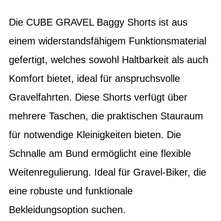
Die CUBE GRAVEL Baggy Shorts ist aus
einem widerstandsfähigem Funktionsmaterial
gefertigt, welches sowohl Haltbarkeit als auch
Komfort bietet, ideal für anspruchsvolle
Gravelfahrten. Diese Shorts verfügt über
mehrere Taschen, die praktischen Stauraum
für notwendige Kleinigkeiten bieten. Die
Schnalle am Bund ermöglicht eine flexible
Weitenregulierung. Ideal für Gravel-Biker, die
eine robuste und funktionale
Bekleidungsoption suchen.