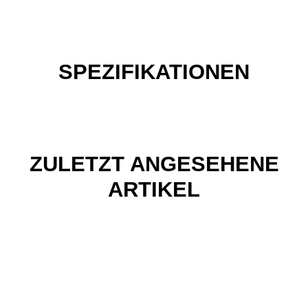
SPEZIFIKATIONEN
ZULETZT ANGESEHENE
ARTIKEL