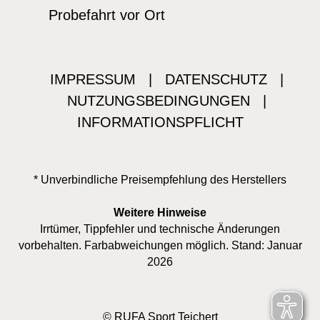
Probefahrt vor Ort
IMPRESSUM
|
DATENSCHUTZ
|
NUTZUNGSBEDINGUNGEN
|
INFORMATIONSPFLICHT
* Unverbindliche Preisempfehlung des Herstellers
Weitere Hinweise
Irrtümer, Tippfehler und technische Änderungen
vorbehalten. Farbabweichungen möglich. Stand: Januar
2026
© RUFA Sport Teichert