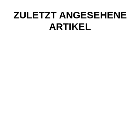
ZULETZT ANGESEHENE
ARTIKEL