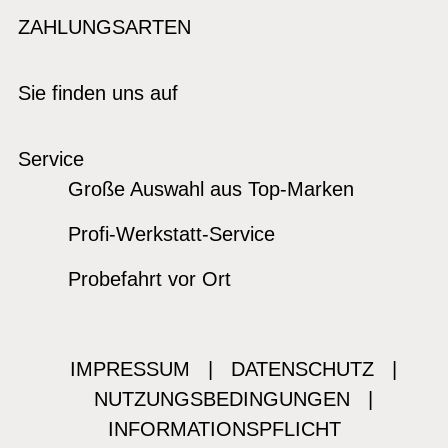
ZAHLUNGSARTEN
Sie finden uns auf
Service
Große Auswahl aus Top-Marken
Profi-Werkstatt-Service
Probefahrt vor Ort
IMPRESSUM
|
DATENSCHUTZ
|
NUTZUNGSBEDINGUNGEN
|
INFORMATIONSPFLICHT