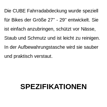
Die CUBE Fahrradabdeckung wurde speziell
für Bikes der Größe 27'' - 29'' entwickelt. Sie
ist einfach anzubringen, schützt vor Nässe,
Staub und Schmutz und ist leicht zu reinigen.
In der Aufbewahrungstasche wird sie sauber
und praktisch verstaut.
SPEZIFIKATIONEN