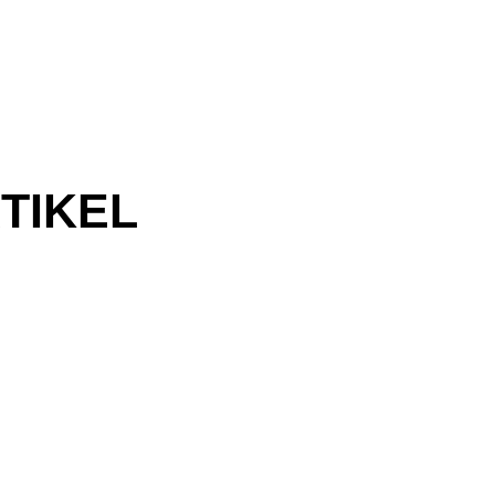
TIKEL