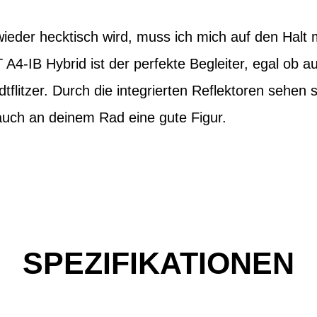
ieder hecktisch wird, muss ich mich auf den Halt
4-IB Hybrid ist der perfekte Begleiter, egal ob 
tflitzer. Durch die integrierten Reflektoren sehen 
uch an deinem Rad eine gute Figur.
SPEZIFIKATIONEN