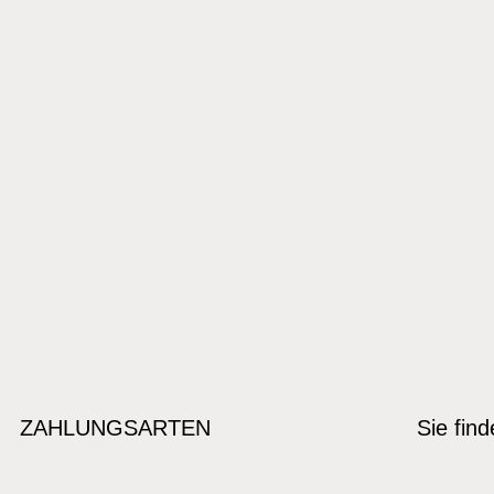
ZAHLUNGSARTEN
Sie fin