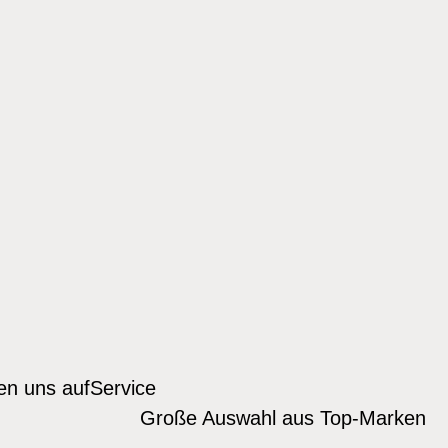
den uns auf
Service
Große Auswahl aus Top-Marken