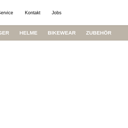
ervice
Kontakt
Jobs
GER
HELME
BIKEWEAR
ZUBEHÖR