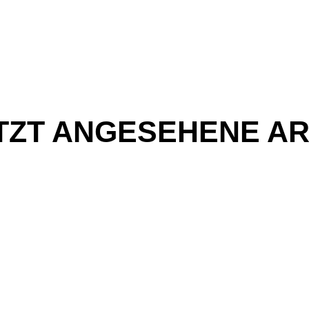
TZT ANGESEHENE AR