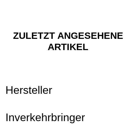
ZULETZT ANGESEHENE
ARTIKEL
Hersteller
Inverkehrbringer