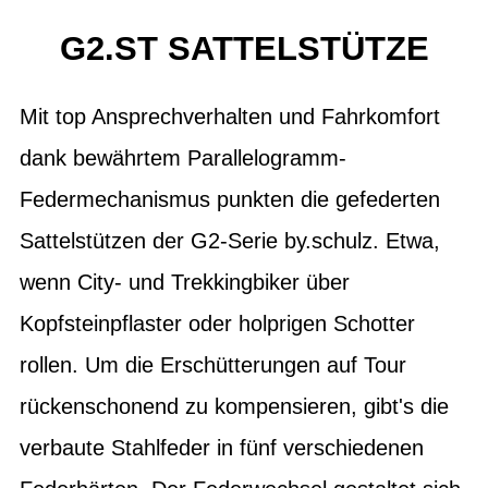
G2.ST SATTELSTÜTZE
Mit top Ansprechverhalten und Fahrkomfort
dank bewährtem Parallelogramm-
Federmechanismus punkten die gefederten
Sattelstützen der G2-Serie by.schulz. Etwa,
wenn City- und Trekkingbiker über
Kopfsteinpflaster oder holprigen Schotter
rollen. Um die Erschütterungen auf Tour
rückenschonend zu kompensieren, gibt's die
verbaute Stahlfeder in fünf verschiedenen