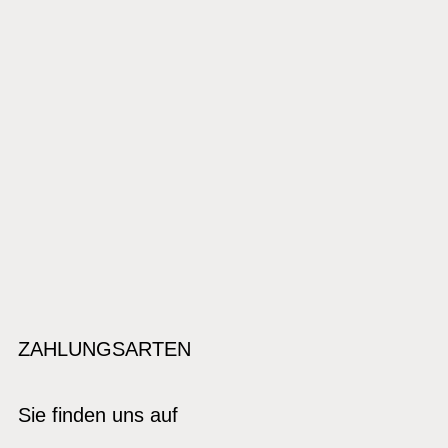
ZAHLUNGSARTEN
Sie finden uns auf