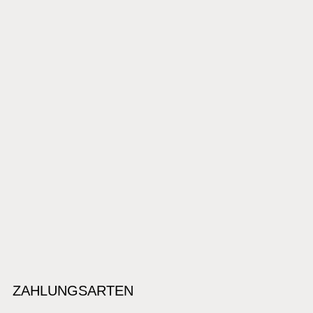
ZAHLUNGSARTEN