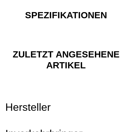
SPEZIFIKATIONEN
ZULETZT ANGESEHENE
ARTIKEL
Hersteller