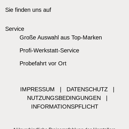
Sie finden uns auf
Service
Große Auswahl aus Top-Marken
Profi-Werkstatt-Service
Probefahrt vor Ort
IMPRESSUM
|
DATENSCHUTZ
|
NUTZUNGSBEDINGUNGEN
|
INFORMATIONSPFLICHT