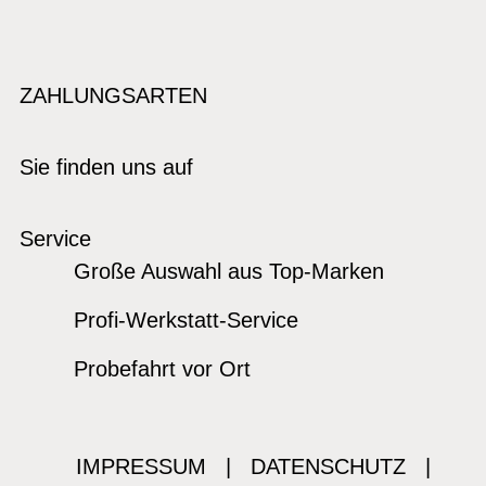
ZAHLUNGSARTEN
Sie finden uns auf
Service
Große Auswahl aus Top-Marken
Profi-Werkstatt-Service
Probefahrt vor Ort
IMPRESSUM
|
DATENSCHUTZ
|