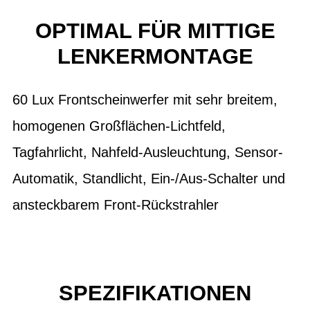
OPTIMAL FÜR MITTIGE
LENKERMONTAGE
60 Lux Frontscheinwerfer mit sehr breitem,
homogenen Großflächen-Lichtfeld,
Tagfahrlicht, Nahfeld-Ausleuchtung, Sensor-
Automatik, Standlicht, Ein-/Aus-Schalter und
ansteckbarem Front-Rückstrahler
SPEZIFIKATIONEN