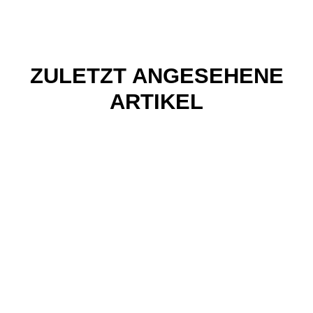
ZULETZT ANGESEHENE
ARTIKEL