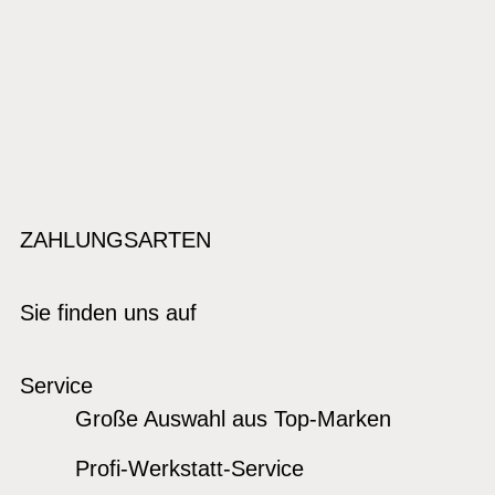
ZAHLUNGSARTEN
Sie finden uns auf
Service
Große Auswahl aus Top-Marken
Profi-Werkstatt-Service