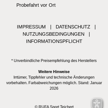
Probefahrt vor Ort
IMPRESSUM
|
DATENSCHUTZ
|
NUTZUNGSBEDINGUNGEN
|
INFORMATIONSPFLICHT
* Unverbindliche Preisempfehlung des Herstellers
Weitere Hinweise
Irrtümer, Tippfehler und technische Änderungen
vorbehalten. Farbabweichungen möglich. Stand: Januar
2026
© RUFA Sport Teichert