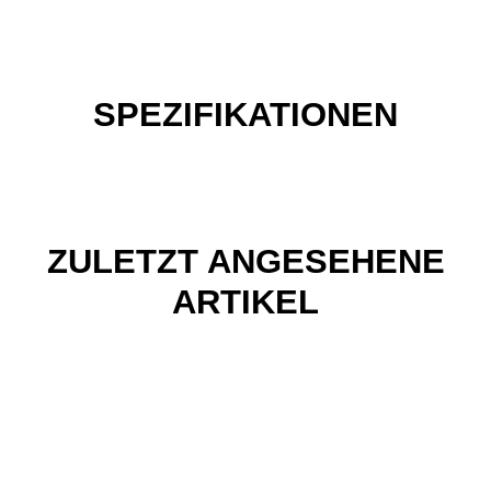
SPEZIFIKATIONEN
ZULETZT ANGESEHENE
ARTIKEL