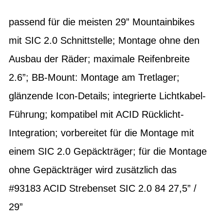
passend für die meisten 29” Mountainbikes
mit SIC 2.0 Schnittstelle; Montage ohne den
Ausbau der Räder; maximale Reifenbreite
2.6”; BB-Mount: Montage am Tretlager;
glänzende Icon-Details; integrierte Lichtkabel-
Führung; kompatibel mit ACID Rücklicht-
Integration; vorbereitet für die Montage mit
einem SIC 2.0 Gepäckträger; für die Montage
ohne Gepäckträger wird zusätzlich das
#93183 ACID Strebenset SIC 2.0 84 27,5” /
29”