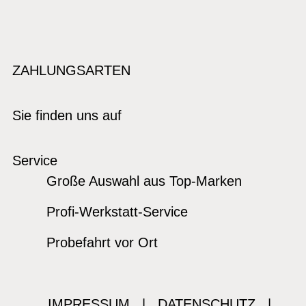
ZAHLUNGSARTEN
Sie finden uns auf
Service
Große Auswahl aus Top-Marken
Profi-Werkstatt-Service
Probefahrt vor Ort
IMPRESSUM
|
DATENSCHUTZ
|