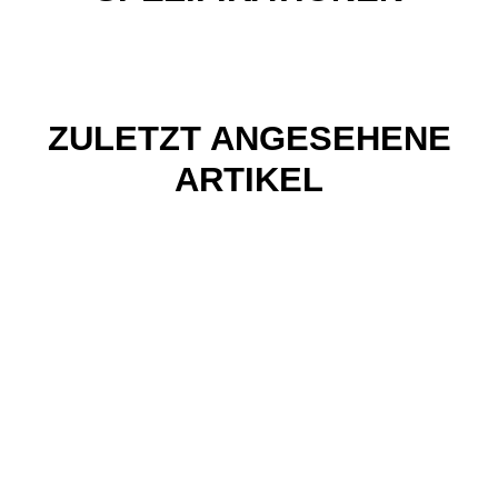
ZULETZT ANGESEHENE
ARTIKEL