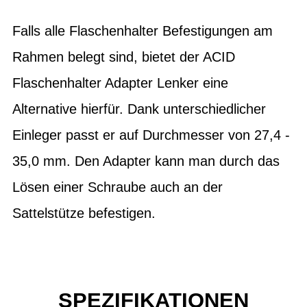
Falls alle Flaschenhalter Befestigungen am
Rahmen belegt sind, bietet der ACID
Flaschenhalter Adapter Lenker eine
Alternative hierfür. Dank unterschiedlicher
Einleger passt er auf Durchmesser von 27,4 -
35,0 mm. Den Adapter kann man durch das
Lösen einer Schraube auch an der
Sattelstütze befestigen.
SPEZIFIKATIONEN