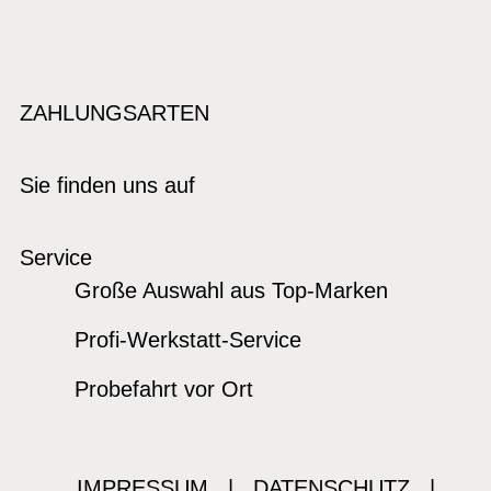
ZAHLUNGSARTEN
Sie finden uns auf
Service
Große Auswahl aus Top-Marken
Profi-Werkstatt-Service
Probefahrt vor Ort
IMPRESSUM
|
DATENSCHUTZ
|