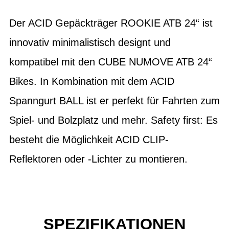
Der ACID Gepäckträger ROOKIE ATB 24“ ist
innovativ minimalistisch designt und
kompatibel mit den CUBE NUMOVE ATB 24“
Bikes. In Kombination mit dem ACID
Spanngurt BALL ist er perfekt für Fahrten zum
Spiel- und Bolzplatz und mehr. Safety first: Es
besteht die Möglichkeit ACID CLIP-
Reflektoren oder -Lichter zu montieren.
SPEZIFIKATIONEN