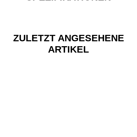
ZULETZT ANGESEHENE
ARTIKEL