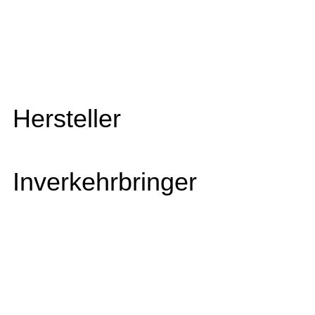
Hersteller
Inverkehrbringer