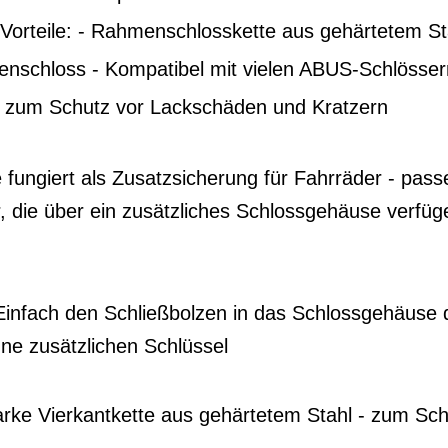
orteile: - Rahmenschlosskette aus gehärtetem St
enschloss - Kompatibel mit vielen ABUS-Schlösser
 zum Schutz vor Lackschäden und Kratzern
ungiert als Zusatzsicherung für Fahrräder - pass
die über ein zusätzliches Schlossgehäuse verfüge
fach den Schließbolzen in das Schlossgehäuse
ne zusätzlichen Schlüssel
rke Vierkantkette aus gehärtetem Stahl - zum Sch