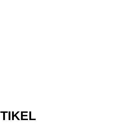
TIKEL