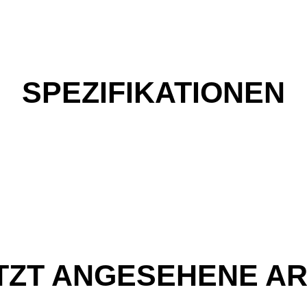
SPEZIFIKATIONEN
TZT ANGESEHENE AR