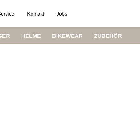
ervice
Kontakt
Jobs
GER
HELME
BIKEWEAR
ZUBEHÖR