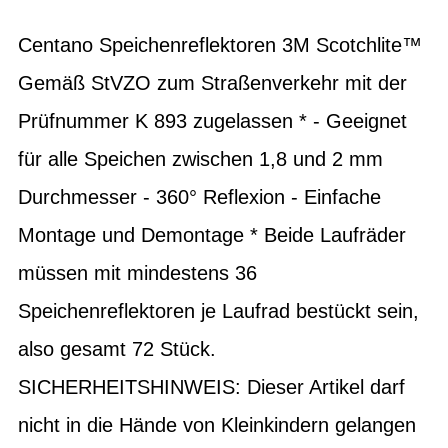
Centano Speichenreflektoren 3M Scotchlite™
Gemäß StVZO zum Straßenverkehr mit der
Prüfnummer K 893 zugelassen * - Geeignet
für alle Speichen zwischen 1,8 und 2 mm
Durchmesser - 360° Reflexion - Einfache
Montage und Demontage * Beide Laufräder
müssen mit mindestens 36
Speichenreflektoren je Laufrad bestückt sein,
also gesamt 72 Stück.
SICHERHEITSHINWEIS: Dieser Artikel darf
nicht in die Hände von Kleinkindern gelangen