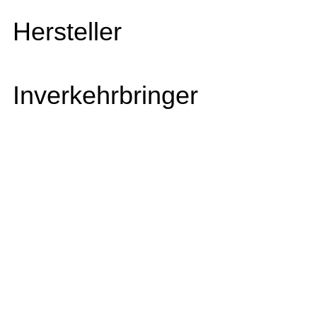
Hersteller
Inverkehrbringer