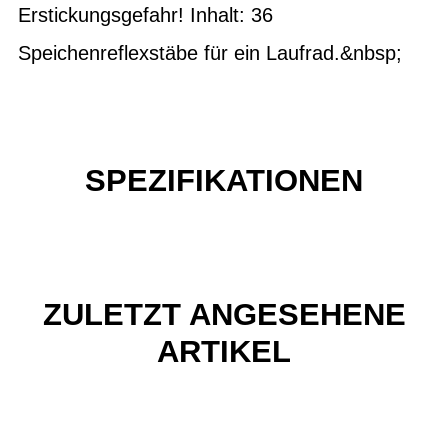
Erstickungsgefahr! Inhalt: 36
Speichenreflexstäbe für ein Laufrad.&nbsp;
SPEZIFIKATIONEN
ZULETZT ANGESEHENE
ARTIKEL