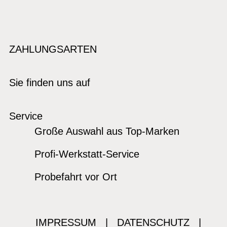
ZAHLUNGSARTEN
Sie finden uns auf
Service
Große Auswahl aus Top-Marken
Profi-Werkstatt-Service
Probefahrt vor Ort
IMPRESSUM
|
DATENSCHUTZ
|