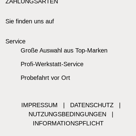
ZAHLUNGSARTEN
Sie finden uns auf
Service
Große Auswahl aus Top-Marken
Profi-Werkstatt-Service
Probefahrt vor Ort
IMPRESSUM
|
DATENSCHUTZ
|
NUTZUNGSBEDINGUNGEN
|
INFORMATIONSPFLICHT