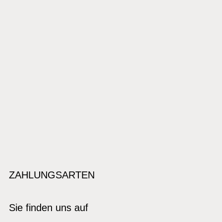
ZAHLUNGSARTEN
Sie finden uns auf