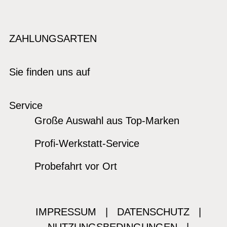
ZAHLUNGSARTEN
Sie finden uns auf
Service
Große Auswahl aus Top-Marken
Profi-Werkstatt-Service
Probefahrt vor Ort
IMPRESSUM
|
DATENSCHUTZ
|