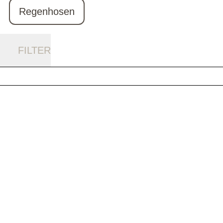
Regenhosen
FILTER