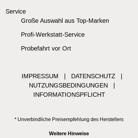
Service
Große Auswahl aus Top-Marken
Profi-Werkstatt-Service
Probefahrt vor Ort
IMPRESSUM
|
DATENSCHUTZ
|
NUTZUNGSBEDINGUNGEN
|
INFORMATIONSPFLICHT
* Unverbindliche Preisempfehlung des Herstellers
Weitere Hinweise