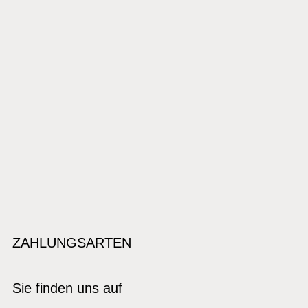
ZAHLUNGSARTEN
Sie finden uns auf